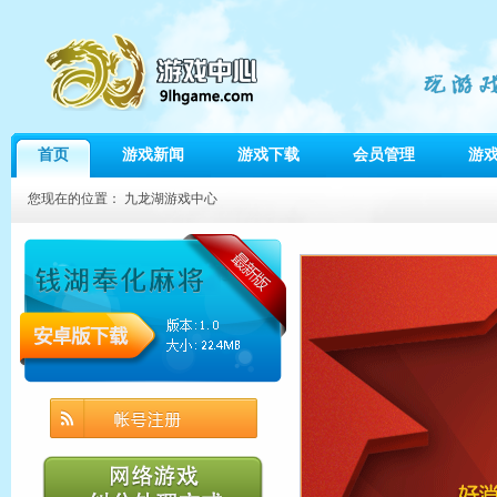
首页
游戏新闻
游戏下载
会员管理
游
您现在的位置：
九龙湖游戏中心